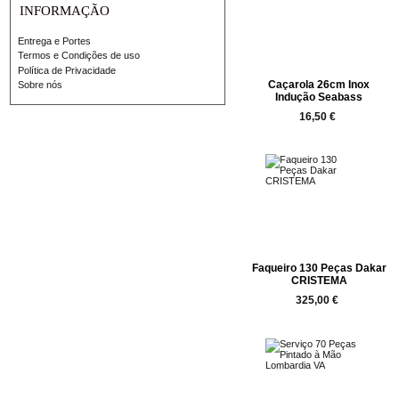
INFORMAÇÃO
Entrega e Portes
Termos e Condições de uso
Política de Privacidade
Caçarola 26cm Inox
Sobre nós
Indução Seabass
16,50 €
Faqueiro 130 Peças Dakar
CRISTEMA
325,00 €