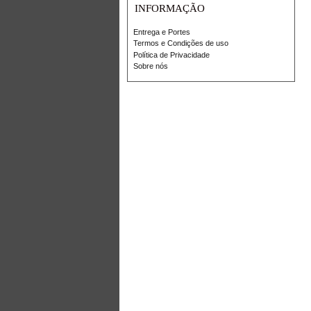
INFORMAÇÃO
Entrega e Portes
Termos e Condições de uso
Política de Privacidade
Sobre nós