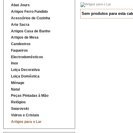
Abat Jours
Artigos Ferro Fundido
Sem produtos para esta cat
Acessórios de Cozinha
Arte Sacra
Artigos Casa de Banho
Artigos de Mesa
Candeeiros
Faqueiros
Electrodomésticos
Inox
Loiça Decorativa
Loiça Doméstica
Ménage
Natal
Peças Pintadas à Mão
Relógios
Swarovski
Vidros e Cristais
Artigos para o Lar