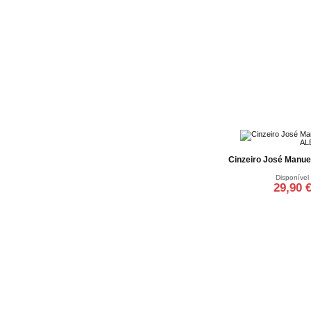
Cinzeiro José Manuel
Disponível
29,90 
Adicionar ao ca